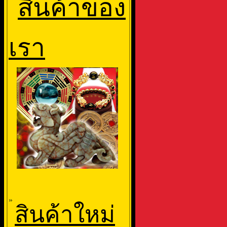
สินค้าของ
เรา
»
สินค้าใหม่