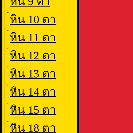
หิน 9 ตา
»
หิน 10 ตา
»
หิน 11 ตา
»
หิน 12 ตา
»
หิน 13 ตา
»
หิน 14 ตา
»
หิน 15 ตา
»
หิน 18 ตา