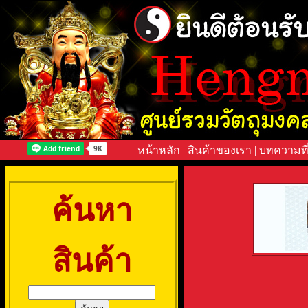
หน้าหลัก
|
สินค้าของเรา
|
บทความที
ค้นหา
สินค้า