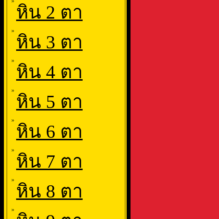
»
หิน 2 ตา
»
หิน 3 ตา
»
หิน 4 ตา
»
หิน 5 ตา
»
หิน 6 ตา
»
หิน 7 ตา
»
หิน 8 ตา
»