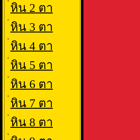
»
หิน 2 ตา
»
หิน 3 ตา
»
หิน 4 ตา
»
หิน 5 ตา
»
หิน 6 ตา
»
หิน 7 ตา
»
หิน 8 ตา
»