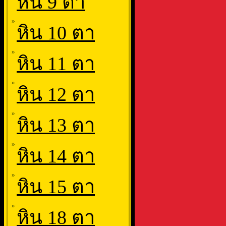
หิน 9 ตา
»
หิน 10 ตา
»
หิน 11 ตา
»
หิน 12 ตา
»
หิน 13 ตา
»
หิน 14 ตา
»
หิน 15 ตา
»
หิน 18 ตา