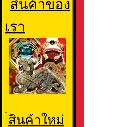
สินค้าของ
เรา
»
สินค้าใหม่