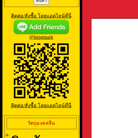
ติดต่อ/สั่งซื้อ โดยแอดไลน์ที่นี่
@hengmark
ติดต่อ/สั่งซื้อ โดยแอดไลน์ที่นี่
วัตถุมงคลจีน
»