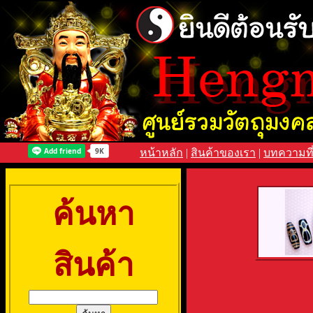
หน้าหลัก
|
สินค้าของเรา
|
บทความที
ค้นหา
สินค้า